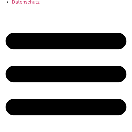
Datenschutz