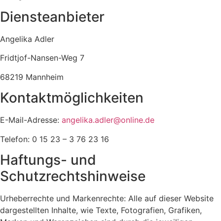
Diensteanbieter
Angelika Adler
Fridtjof-Nansen-Weg 7
68219 Mannheim
Kontaktmöglichkeiten
E-Mail-Adresse:
angelika.adler@online.de
Telefon: 0 15 23 – 3 76 23 16
Haftungs- und
Schutzrechtshinweise
Urheberrechte und Markenrechte: Alle auf dieser Website
dargestellten Inhalte, wie Texte, Fotografien, Grafiken,