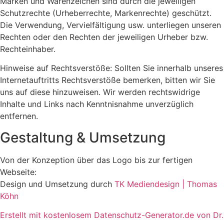
Marken und Warenzeichen sind durch die jeweiligen
Schutzrechte (Urheberrechte, Markenrechte) geschützt.
Die Verwendung, Vervielfältigung usw. unterliegen unseren
Rechten oder den Rechten der jeweiligen Urheber bzw.
Rechteinhaber.
Hinweise auf Rechtsverstöße: Sollten Sie innerhalb unseres
Internetauftritts Rechtsverstöße bemerken, bitten wir Sie
uns auf diese hinzuweisen. Wir werden rechtswidrige
Inhalte und Links nach Kenntnisnahme unverzüglich
entfernen.
Gestaltung & Umsetzung
Von der Konzeption über das Logo bis zur fertigen
Webseite:
Design und Umsetzung durch
TK Mediendesign | Thomas
Köhn
Erstellt mit kostenlosem Datenschutz-Generator.de von Dr.