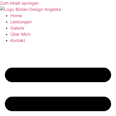
Zum Inhalt springen
Home
Leistungen
Galerie
Über Mich
Kontakt