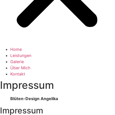
Home
Leistungen
Galerie
Über Mich
Kontakt
Impressum
Blüten-Design Angelika
Impressum